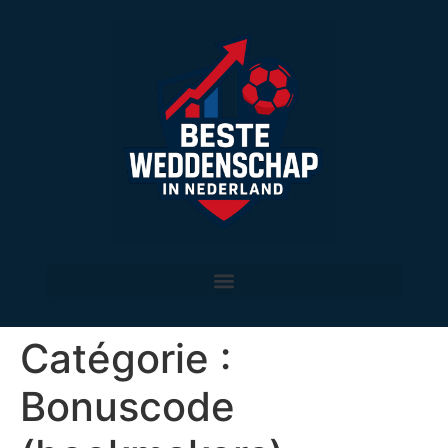
Catégorie :
Bonuscode