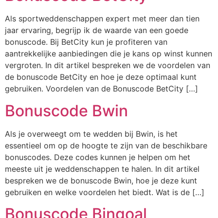
Als sportweddenschappen expert met meer dan tien
jaar ervaring, begrijp ik de waarde van een goede
bonuscode. Bij BetCity kun je profiteren van
aantrekkelijke aanbiedingen die je kans op winst kunnen
vergroten. In dit artikel bespreken we de voordelen van
de bonuscode BetCity en hoe je deze optimaal kunt
gebruiken. Voordelen van de Bonuscode BetCity […]
Bonuscode Bwin
Als je overweegt om te wedden bij Bwin, is het
essentieel om op de hoogte te zijn van de beschikbare
bonuscodes. Deze codes kunnen je helpen om het
meeste uit je weddenschappen te halen. In dit artikel
bespreken we de bonuscode Bwin, hoe je deze kunt
gebruiken en welke voordelen het biedt. Wat is de […]
Bonuscode Bingoal