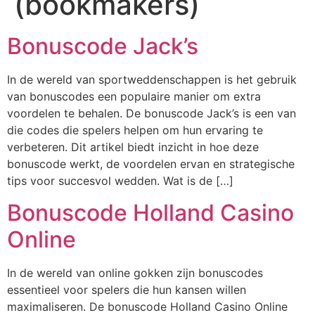
(bookmakers)
Bonuscode Jack’s
In de wereld van sportweddenschappen is het gebruik
van bonuscodes een populaire manier om extra
voordelen te behalen. De bonuscode Jack’s is een van
die codes die spelers helpen om hun ervaring te
verbeteren. Dit artikel biedt inzicht in hoe deze
bonuscode werkt, de voordelen ervan en strategische
tips voor succesvol wedden. Wat is de […]
Bonuscode Holland Casino
Online
In de wereld van online gokken zijn bonuscodes
essentieel voor spelers die hun kansen willen
maximaliseren. De bonuscode Holland Casino Online