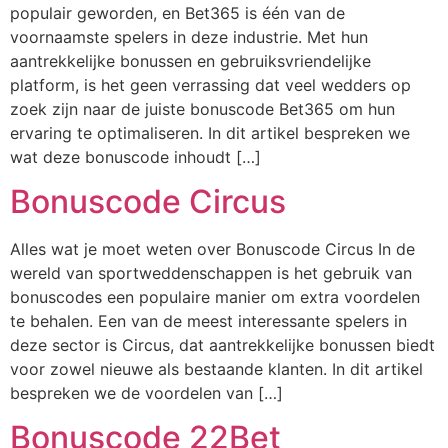
populair geworden, en Bet365 is één van de
voornaamste spelers in deze industrie. Met hun
aantrekkelijke bonussen en gebruiksvriendelijke
platform, is het geen verrassing dat veel wedders op
zoek zijn naar de juiste bonuscode Bet365 om hun
ervaring te optimaliseren. In dit artikel bespreken we
wat deze bonuscode inhoudt […]
Bonuscode Circus
Alles wat je moet weten over Bonuscode Circus In de
wereld van sportweddenschappen is het gebruik van
bonuscodes een populaire manier om extra voordelen
te behalen. Een van de meest interessante spelers in
deze sector is Circus, dat aantrekkelijke bonussen biedt
voor zowel nieuwe als bestaande klanten. In dit artikel
bespreken we de voordelen van […]
Bonuscode 22Bet