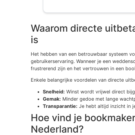
Waarom directe uitbet
is
Het hebben van een betrouwbaar systeem v
gebruikerservaring. Wanneer je een weddensch
frustrerend zijn en het vertrouwen in een b
Enkele belangrijke voordelen van directe uitbe
Snelheid:
Winst wordt vrijwel direct bij
Gemak:
Minder gedoe met lange wachtp
Transparantie:
Je hebt altijd inzicht in j
Hoe vind je bookmaker
Nederland?