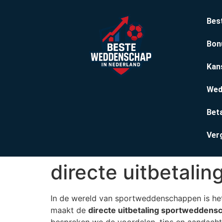
Bes
Bon
Kan
Wed
Bet
Verg
directe uitbetal
In de wereld van sportweddenschappen is het 
maakt de
directe uitbetaling sportwedden