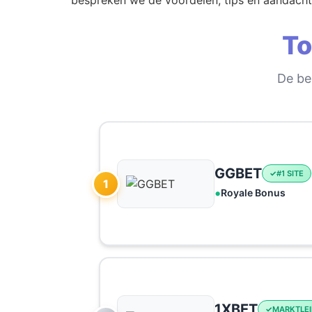
bespreken we de voordelen, tips en aandachts
To
De be
GGBET
#1 SITE
1
Royale Bonus
1XBET
MARKTLEI