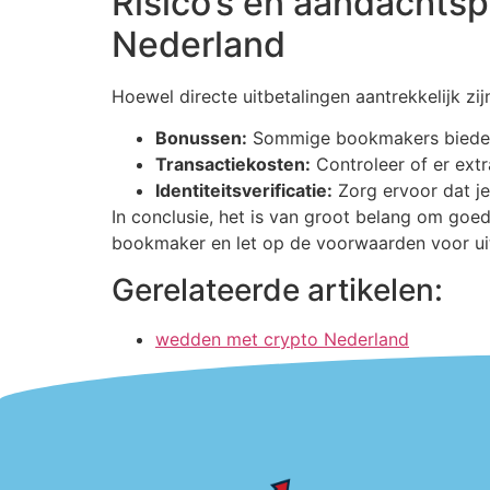
Risico’s en aandachts
Nederland
Hoewel directe uitbetalingen aantrekkelijk zij
Bonussen:
Sommige bookmakers bieden g
Transactiekosten:
Controleer of er ext
Identiteitsverificatie:
Zorg ervoor dat je 
In conclusie, het is van groot belang om goe
bookmaker en let op de voorwaarden voor ui
Gerelateerde artikelen:
wedden met crypto Nederland