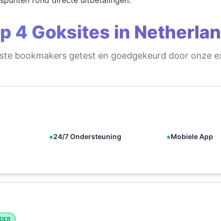
punten rond directe uitbetalingen.
p 4 Goksites in Netherla
ste bookmakers getest en goedgekeurd door onze e
24/7 Ondersteuning
Mobiele App
DER