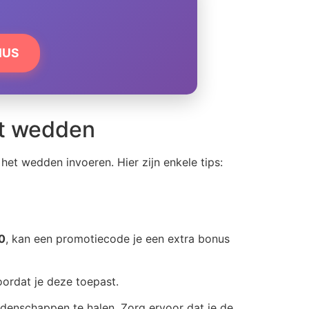
NUS
et wedden
het wedden invoeren. Hier zijn enkele tips:
0
, kan een promotiecode je een extra bonus
ordat je deze toepast.
ddenschappen te halen. Zorg ervoor dat je de