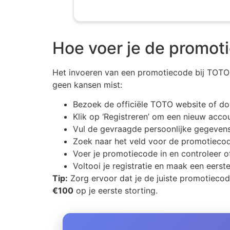
Hoe voer je de promoti
Het invoeren van een promotiecode bij TOTO 
geen kansen mist:
Bezoek de officiële TOTO website of d
Klik op ‘Registreren’ om een nieuw acco
Vul de gevraagde persoonlijke gegevens
Zoek naar het veld voor de promotiecode
Voer je promotiecode in en controleer of
Voltooi je registratie en maak een eerst
Tip:
Zorg ervoor dat je de juiste promotiecod
€100
op je eerste storting.