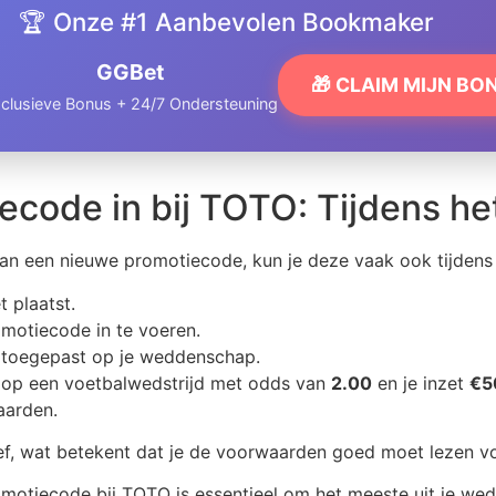
🏆 Onze #1 Aanbevolen Bookmaker
GGBet
🎁 CLAIM MIJN BO
clusieve Bonus + 24/7 Ondersteuning
iecode in bij TOTO: Tijdens h
 van een nieuwe promotiecode, kun je deze vaak ook tijdens 
t plaatst.
omotiecode in te voeren.
s toegepast op je weddenschap.
t op een voetbalwedstrijd met odds van
2.00
en je inzet
€5
aarden.
ef, wat betekent dat je de voorwaarden goed moet lezen vo
romotiecode bij TOTO is essentieel om het meeste uit je we