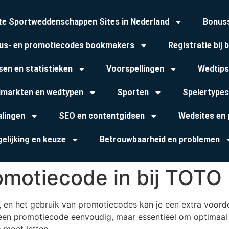
te Sportweddenschappen Sites in Nederland
Bonus
us- en promotiecodes bookmakers
Registratie bij
sen en statistieken
Voorspellingen
Wedtips
markten en wedtypen
Sporten
Spelertypes
alingen
SEO en contentgidsen
Wedsites en 
elijking en keuze
Betrouwbaarheid en problemen
omotiecode in bij TOTO
en het gebruik van promotiecodes kan je een extra voorde
 een promotiecode eenvoudig, maar essentieel om optimaal t