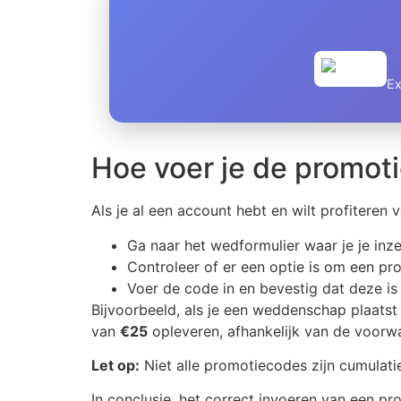
Ex
Hoe voer je de promot
Als je al een account hebt en wilt profiteren
Ga naar het wedformulier waar je je inze
Controleer of er een optie is om een pr
Voer de code in en bevestig dat deze i
Bijvoorbeeld, als je een weddenschap plaats
van
€25
opleveren, afhankelijk van de voorw
Let op:
Niet alle promotiecodes zijn cumulati
In conclusie, het correct invoeren van een p