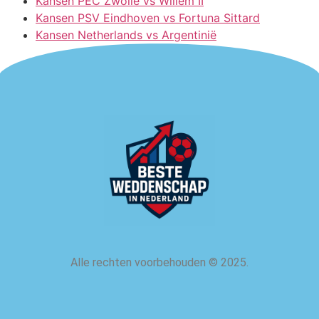
Kansen PEC Zwolle vs Willem II
Kansen PSV Eindhoven vs Fortuna Sittard
Kansen Netherlands vs Argentinië
Alle rechten voorbehouden
©
2025.