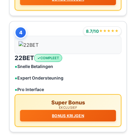
8.7/10
★★★★★
4
22BET
COMPLEET
Snelle Betalingen
Expert Ondersteuning
Pro Interface
Super Bonus
EXCLUSIEF
BONUS KRIJGEN