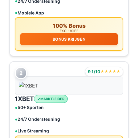
24/7 Ondersteuning
Mobiele App
100% Bonus
EXCLUSIEF
BONUS KRIJGEN
9.1/10
★★★★★
2
1XBET
MARKTLEIDER
50+ Sporten
24/7 Ondersteuning
Live Streaming