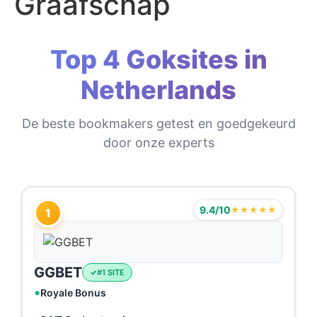
Graafschap
Top 4 Goksites in
Netherlands
De beste bookmakers getest en goedgekeurd
door onze experts
9.4/10
★★★★★
1
GGBET
#1 SITE
Royale Bonus