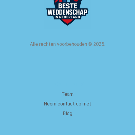
Alle rechten voorbehouden
©
2025.
over ons
Team
Neem contact op met
Blog