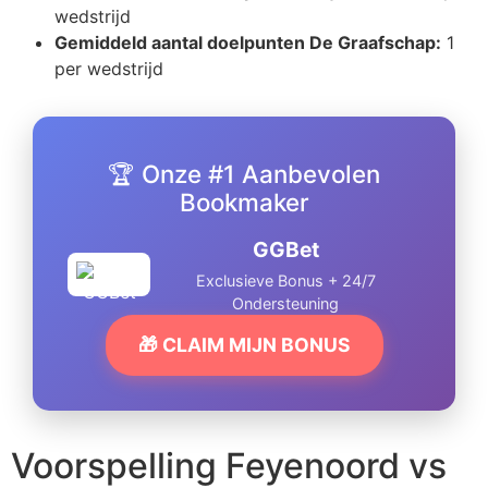
wedstrijd
Gemiddeld aantal doelpunten De Graafschap:
1
per wedstrijd
🏆 Onze #1 Aanbevolen
Bookmaker
GGBet
Exclusieve Bonus + 24/7
Ondersteuning
🎁 CLAIM MIJN BONUS
Voorspelling Feyenoord vs