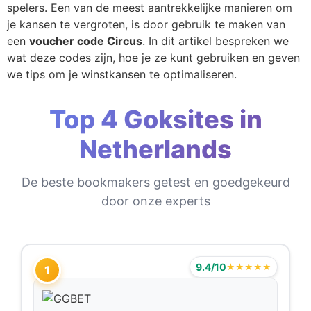
spelers. Een van de meest aantrekkelijke manieren om
je kansen te vergroten, is door gebruik te maken van
een
voucher code Circus
. In dit artikel bespreken we
wat deze codes zijn, hoe je ze kunt gebruiken en geven
we tips om je winstkansen te optimaliseren.
Top 4 Goksites in
Netherlands
De beste bookmakers getest en goedgekeurd
door onze experts
9.4/10
★★★★★
1