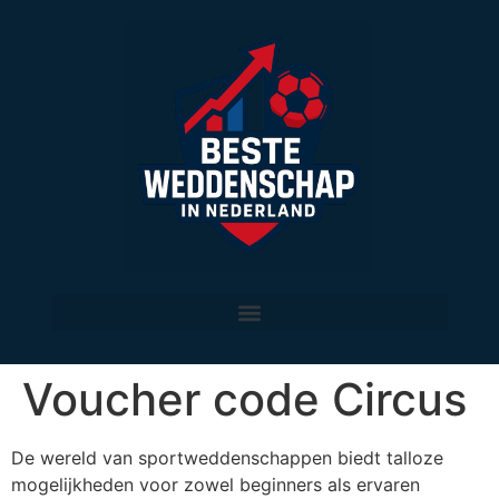
Voucher code Circus
De wereld van sportweddenschappen biedt talloze
mogelijkheden voor zowel beginners als ervaren