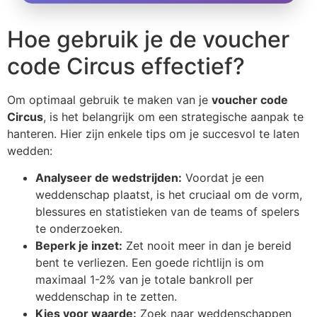
Hoe gebruik je de voucher
code Circus effectief?
Om optimaal gebruik te maken van je
voucher code
Circus
, is het belangrijk om een strategische aanpak te
hanteren. Hier zijn enkele tips om je succesvol te laten
wedden:
Analyseer de wedstrijden:
Voordat je een
weddenschap plaatst, is het cruciaal om de vorm,
blessures en statistieken van de teams of spelers
te onderzoeken.
Beperk je inzet:
Zet nooit meer in dan je bereid
bent te verliezen. Een goede richtlijn is om
maximaal 1-2% van je totale bankroll per
weddenschap in te zetten.
Kies voor waarde:
Zoek naar weddenschappen