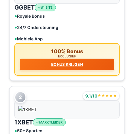
GGBET
#1 SITE
Royale Bonus
24/7 Ondersteuning
Mobiele App
100% Bonus
EXCLUSIEF
BONUS KRIJGEN
9.1/10
★★★★★
2
1XBET
MARKTLEIDER
50+ Sporten