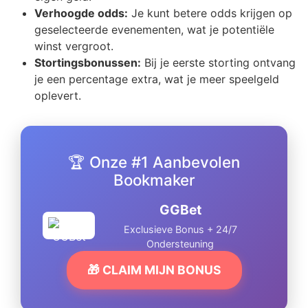
Verhoogde odds:
Je kunt betere odds krijgen op
geselecteerde evenementen, wat je potentiële
winst vergroot.
Stortingsbonussen:
Bij je eerste storting ontvang
je een percentage extra, wat je meer speelgeld
oplevert.
🏆 Onze #1 Aanbevolen
Bookmaker
GGBet
Exclusieve Bonus + 24/7
Ondersteuning
🎁 CLAIM MIJN BONUS