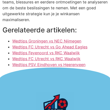
teams, blessures en eerdere ontmoetingen te analyseren
om de beste beslissingen te nemen. Met een goed
uitgewerkte strategie kun je je winkansen
maximaliseren.
Gerelateerde artikelen:
Wedtips Groningen vs NEC Nijmegen
Wedtips FC Utrecht vs Go Ahead Eagles
Wedtips Feyenoord vs RKC Waalwijk
Wedtips FC Utrecht vs RKC Waalwijk
Wedtips PSV Eindhoven vs Heerenveen