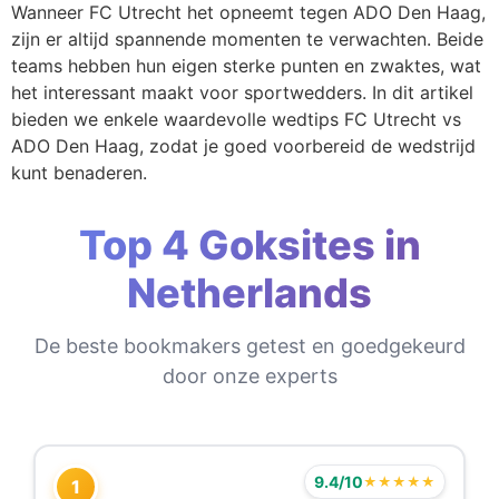
Wanneer FC Utrecht het opneemt tegen ADO Den Haag,
zijn er altijd spannende momenten te verwachten. Beide
teams hebben hun eigen sterke punten en zwaktes, wat
het interessant maakt voor sportwedders. In dit artikel
bieden we enkele waardevolle wedtips FC Utrecht vs
ADO Den Haag, zodat je goed voorbereid de wedstrijd
kunt benaderen.
Top 4 Goksites in
Netherlands
De beste bookmakers getest en goedgekeurd
door onze experts
9.4/10
★★★★★
1