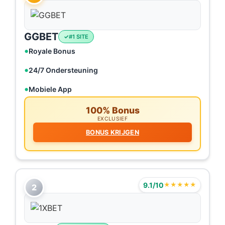
GGBET
#1 SITE
Royale Bonus
24/7 Ondersteuning
Mobiele App
100% Bonus
EXCLUSIEF
BONUS KRIJGEN
9.1/10
★★★★★
2