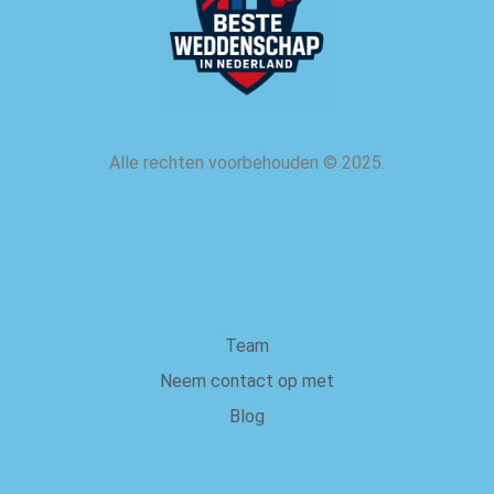
Alle rechten voorbehouden
©
2025.
over ons
Team
Neem contact op met
Blog