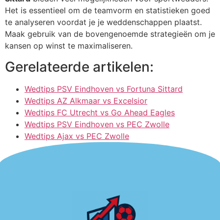
Het is essentieel om de teamvorm en statistieken goed
te analyseren voordat je je weddenschappen plaatst.
Maak gebruik van de bovengenoemde strategieën om je
kansen op winst te maximaliseren.
Gerelateerde artikelen:
Wedtips PSV Eindhoven vs Fortuna Sittard
Wedtips AZ Alkmaar vs Excelsior
Wedtips FC Utrecht vs Go Ahead Eagles
Wedtips PSV Eindhoven vs PEC Zwolle
Wedtips Ajax vs PEC Zwolle