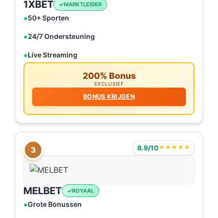
1XBET
MARKTLEIDER
50+ Sporten
24/7 Ondersteuning
Live Streaming
200% Bonus
EXCLUSIEF
BONUS KRIJGEN
8.9/10
★★★★★
3
MELBET
ROYAAL
Grote Bonussen