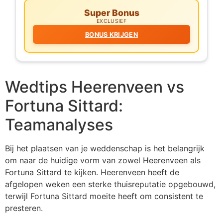
Super Bonus
EXCLUSIEF
BONUS KRIJGEN
Wedtips Heerenveen vs
Fortuna Sittard:
Teamanalyses
Bij het plaatsen van je weddenschap is het belangrijk
om naar de huidige vorm van zowel Heerenveen als
Fortuna Sittard te kijken. Heerenveen heeft de
afgelopen weken een sterke thuisreputatie opgebouwd,
terwijl Fortuna Sittard moeite heeft om consistent te
presteren.