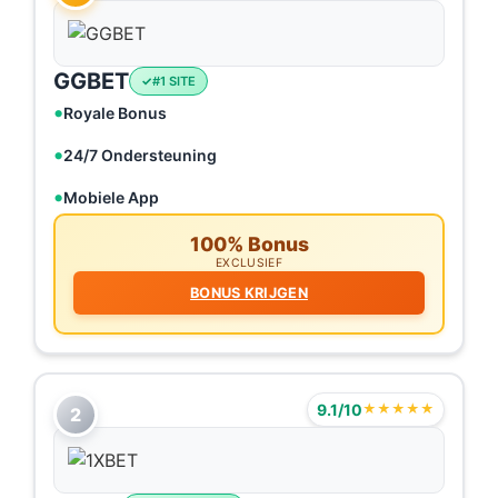
GGBET
#1 SITE
Royale Bonus
24/7 Ondersteuning
Mobiele App
100% Bonus
EXCLUSIEF
BONUS KRIJGEN
9.1/10
★★★★★
2