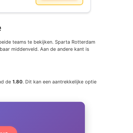
e
 beide teams te bekijken. Sparta Rotterdam
wbaar middenveld. Aan de andere kant is
ond de
1.80
. Dit kan een aantrekkelijke optie