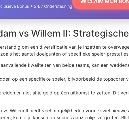
🎁 CLAIM MIJN BO
clusieve Bonus + 24/7 Ondersteuning
dam vs Willem II: Strategis
erstandig om een diversificatie van je inzetten te overweg
zoals het aantal doelpunten of specifieke speler-prestaties. 
aanvallende kwaliteiten van beide teams, kan een weddensc
en op een specifieke speler, bijvoorbeeld de topscorer 
iden en niet al je geld op één uitkomst te zetten. Dit verkl
m vs Willem II biedt veel mogelijkheden voor zowel nieuwe
en, kun je je kansen op succes aanzienlijk vergroten. Blijf