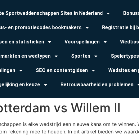
te Sportweddenschappen Sites in Nederland
Bonus
us- en promotiecodes bookmakers
Registratie bij
sen en statistieken
Voorspellingen
Wedtips
markten en wedtypen
Sporten
Spelertypes
alingen
SEO en contentgidsen
Wedsites en 
elijking en keuze
Betrouwbaarheid en problemen
tterdam vs Willem II
chappen is elke wedstrijd een nieuwe kans om te winnen.
en om rekening mee te houden. In dit artikel bieden we waa