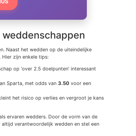
NUS
che weddenschappen
en. Naast het wedden op de uiteindelijke
Hier zijn enkele tips:
hap op ‘over 2.5 doelpunten’ interessant
van Sparta, met odds van
3.50
voor een
eint het risico op verlies en vergroot je kans
 als ervaren wedders. Door de vorm van de
 altijd verantwoordelijk wedden en stel een