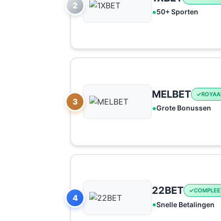
2
50+ Sporten
MELBET
ROYAA
3
Grote Bonussen
22BET
COMPLEE
4
Snelle Betalingen