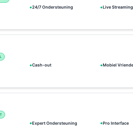
24/7 Ondersteuning
Live Streamin
L
Cash-out
Mobiel Vriende
T
Expert Ondersteuning
Pro Interface