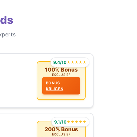
nds
xperts
9.4/10
★★★★★
100% Bonus
EXCLUSIEF
BONUS
KRIJGEN
9.1/10
★★★★★
200% Bonus
EXCLUSIEF