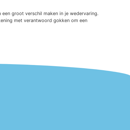
 een groot verschil maken in je wedervaring.
rekening met verantwoord gokken om een