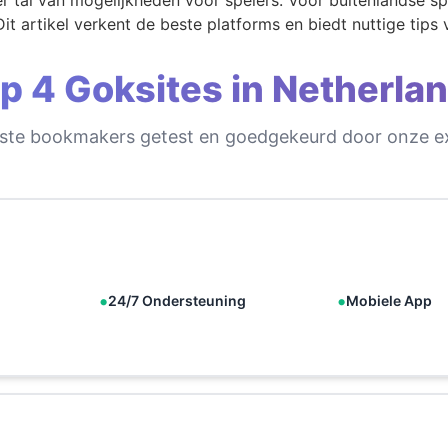
 tal van mogelijkheden voor spelers. Voor buitenlandse spe
t artikel verkent de beste platforms en biedt nuttige tips
p 4 Goksites in Netherla
ste bookmakers getest en goedgekeurd door onze e
24/7 Ondersteuning
Mobiele App