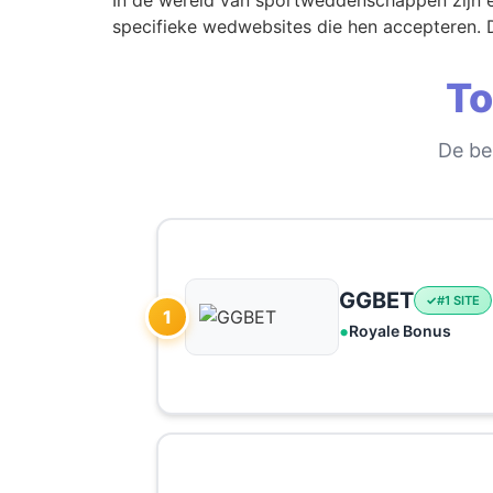
In de wereld van sportweddenschappen zijn er
specifieke wedwebsites die hen accepteren. Di
To
De be
GGBET
#1 SITE
1
Royale Bonus