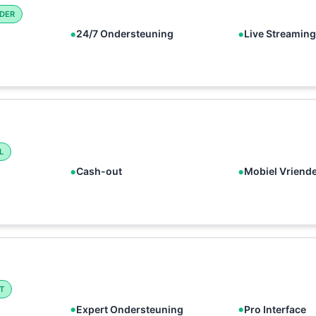
DER
24/7 Ondersteuning
Live Streamin
L
Cash-out
Mobiel Vriende
T
Expert Ondersteuning
Pro Interface