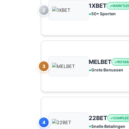
1XBET
MARKTLEI
2
50+ Sporten
MELBET
ROYAA
3
Grote Bonussen
22BET
COMPLEE
4
Snelle Betalingen