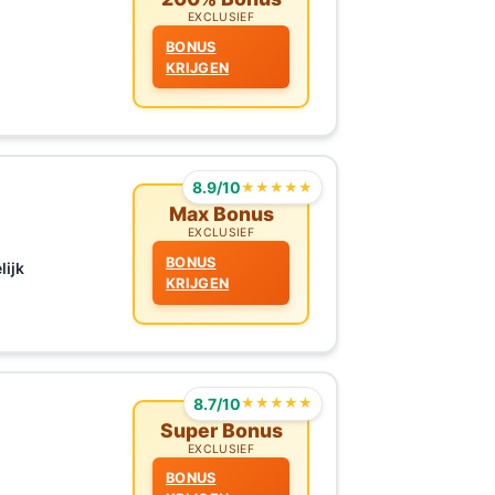
EXCLUSIEF
BONUS
g
KRIJGEN
8.9/10
★★★★★
Max Bonus
EXCLUSIEF
BONUS
lijk
KRIJGEN
8.7/10
★★★★★
Super Bonus
EXCLUSIEF
BONUS