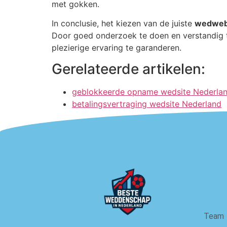
met gokken.
In conclusie, het kiezen van de juiste
wedwebs
Door goed onderzoek te doen en verstandig 
plezierige ervaring te garanderen.
Gerelateerde artikelen:
geblokkeerde opname wedsite Nederla
betalingsvertraging wedsite Nederland
ov
Team